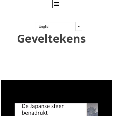
Geveltekens