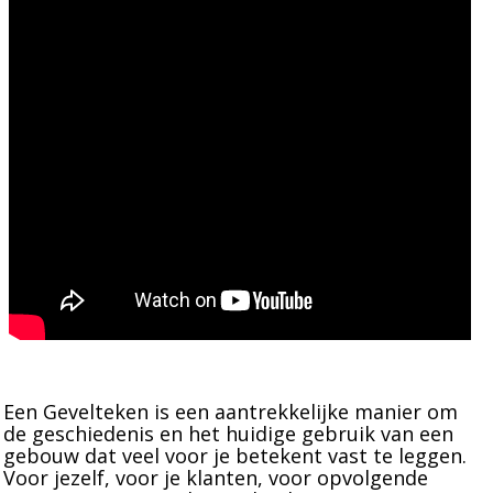
Een Gevelteken is een aantrekkelijke manier om
de geschiedenis en het huidige gebruik van een
gebouw dat veel voor je betekent vast te leggen.
Voor jezelf, voor je klanten, voor opvolgende