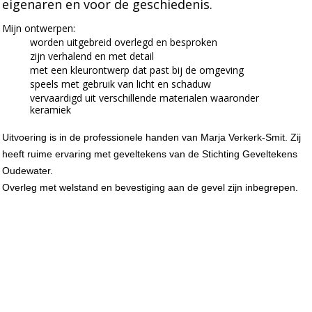
eigenaren en voor de geschiedenis.
Mijn ontwerpen:
worden uitgebreid overlegd en besproken
zijn verhalend en met detail
met een kleurontwerp dat past bij de omgeving
speels met gebruik van licht en schaduw
vervaardigd uit verschillende materialen waaronder
keramiek
Uitvoering is in de professionele handen van Marja Verkerk-Smit. Zij
heeft ruime ervaring met geveltekens van de Stichting Geveltekens
Oudewater.
Overleg met welstand en bevestiging aan de gevel zijn inbegrepen.